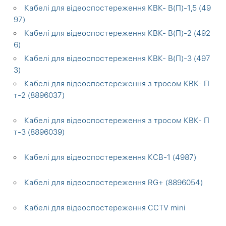
Кабелі для відеоспостереження КВК- В(П)-1,5 (49
97)
Кабелі для відеоспостереження КВК- В(П)-2 (492
6)
Кабелі для відеоспостереження КВК- В(П)-3 (497
3)
Кабелі для відеоспостереження з тросом КВК- П
т-2 (8896037)
Кабелі для відеоспостереження з тросом КВК- П
т-3 (8896039)
Кабелі для відеоспостереження КСВ-1 (4987)
Кабелі для відеоспостереження RG+ (8896054)
Кабелі для відеоспостереження CCTV mini