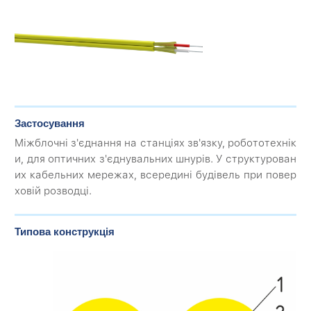
Застосування
Міжблочні з'єднання на станціях зв'язку, робототехнік
и, для оптичних з'єднувальних шнурів. У структурован
их кабельних мережах, всередині будівель при повер
ховій розводці.
Типова конструкція