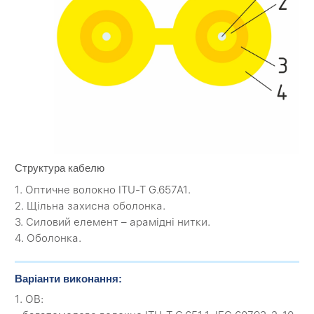
Структура кабелю
1. Оптичне волокно ITU-T G.657A1.
2. Щільна захисна оболонка.
3. Силовий елемент – арамідні нитки.
4. Оболонка.
Варіанти виконання:
1. ОВ: