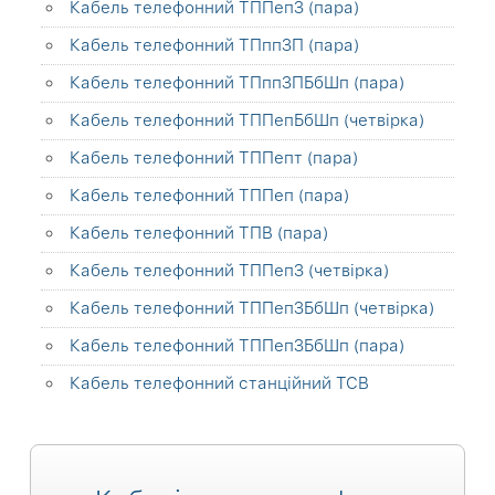
Кабель телефонний ТППепЗ (пара)
Кабель телефонний ТПппЗП (пара)
Кабель телефонний ТПппЗПБбШп (пара)
Кабель телефонний ТППепБбШп (четвірка)
Кабель телефонний ТППепт (пара)
Кабель телефонний ТППеп (пара)
Кабель телефонний ТПВ (пара)
Кабель телефонний ТППепЗ (четвірка)
Кабель телефонний ТППепЗБбШп (четвірка)
Кабель телефонний ТППепЗБбШп (пара)
Кабель телефонний станційний ТСВ