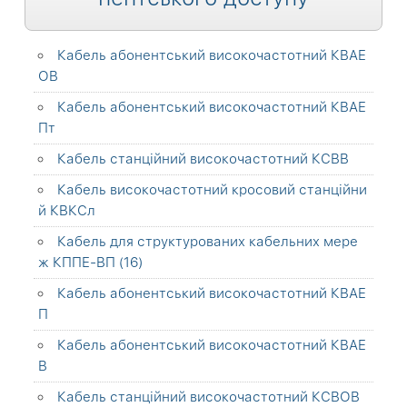
Кабель абонентський високочастотний КВАЕ
ОВ
Кабель абонентський високочастотний КВАЕ
Пт
Кабель станційний високочастотний КСВВ
Кабель високочастотний кросовий станційни
й КВКСл
Кабель для структурованих кабельних мере
ж КППЕ-ВП (16)
Кабель абонентський високочастотний КВАЕ
П
Кабель абонентський високочастотний КВАЕ
В
Кабель станційний високочастотний КСВОВ