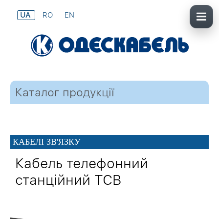
UA
RO
EN
Каталог продукції
КАБЕЛІ ЗВ'ЯЗКУ
Кабель телефонний
станційний ТСВ