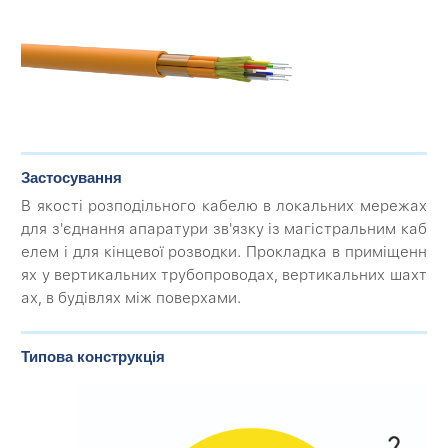
Застосування
В якості розподільного кабелю в локальних мережах
для з'єднання апаратури зв'язку із магістральним каб
елем і для кінцевої розводки. Прокладка в приміщенн
ях у вертикальних трубопроводах, вертикальних шахт
ах, в будівлях між поверхами.
Типова конструкція