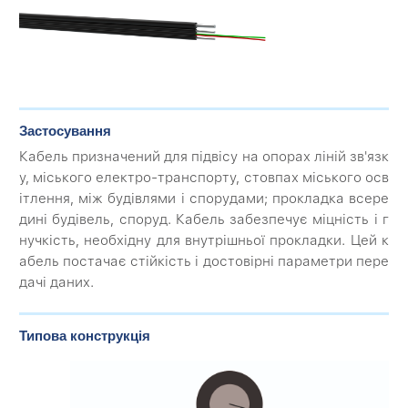
Застосування
Кабель призначений для підвісу на опорах ліній зв'язк
у, міського електро-транспорту, стовпах міського осв
ітлення, між будівлями і спорудами; прокладка всере
дині будівель, споруд. Кабель забезпечує міцність і г
нучкість, необхідну для внутрішньої прокладки. Цей к
абель постачає стійкість і достовірні параметри пере
дачі даних.
Типова конструкція