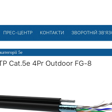
ПРЕС-ЦЕНТР
КОНТАКТИ
ЗВОРОТНІЙ ЗВ'Я
категорії 5е
TP Cat.5e 4Pr Outdoor FG-8