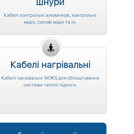
шнури
Кабелі контрольні алюмінієві, контрольні
мідні, силові мідні та ін.
Кабелі нагрівальні
Кабелі нагрівальні WOKS для облаштування
системи теплої підлоги.