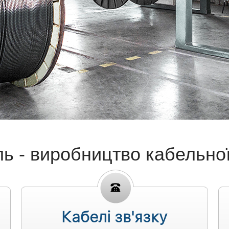
ь - виробництво кабельної 
Кабелі зв'язку