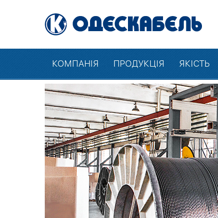
КОМПАНІЯ
ПРОДУКЦІЯ
ЯКІСТЬ