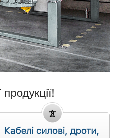
продукції!
Кабелі силові, дроти,