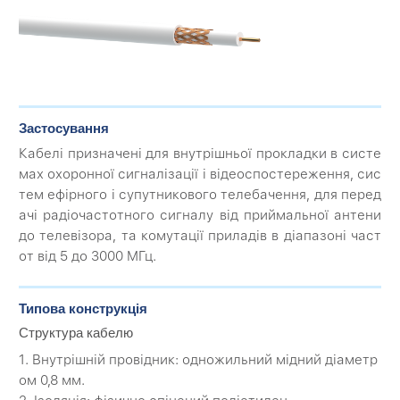
Застосування
Кабелі призначені для внутрішньої прокладки в систе
мах охоронної сигналізації і відеоспостереження, сис
тем ефірного і супутникового телебачення, для перед
ачі радіочастотного сигналу від приймальної антени
до телевізора, та комутації приладів в діапазоні част
от від 5 до 3000 МГц.
Типова конструкція
Структура кабелю
1. Внутрішній провідник: одножильний мідний діаметр
ом 0,8 мм.