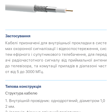
Застосування
Кабелі призначені для внутрішньої прокладки в систе
мах охоронної сигналізації і відеоспостереження, сис
тем ефірного і супутникового телебачення, для перед
ачі радіочастотного сигналу від приймальної антени
до телевізора, та комутації приладів в діапазоні част
от від 5 до 3000 МГц.
Типова конструкція
Структура кабелю
1. Внутрішній провідник: однодротяний, діаметром 1,0
2 мм.