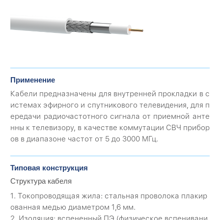
Применение
Кабели предназначены для внутренней прокладки в с
истемах эфирного и спутникового телевидения, для п
ередачи радиочастотного сигнала от приемной анте
нны к телевизору, в качестве коммутации СВЧ прибор
ов в диапазоне частот от 5 до 3000 МГц.
Типовая конструкция
Структура кабеля
1. Токопроводящая жила: стальная проволока плакир
ованная медью диаметром 1,6 мм.
2. Изоляция: вспененный ПЭ (физическое вспенивани