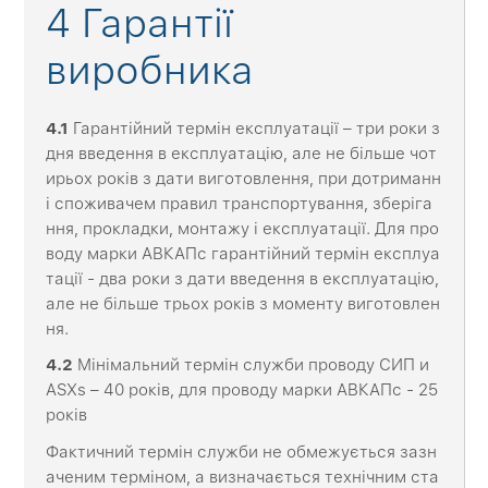
4 Гарантії
виробника
4.1
Гарантійний термін експлуатації – три роки з
дня введення в експлуатацію, але не більше чот
ирьох років з дати виготовлення, при дотриманн
і споживачем правил транспортування, зберіга
ння, прокладки, монтажу і експлуатації. Для про
воду марки АВКАПс гарантійний термін експлуа
тації - два роки з дати введення в експлуатацію,
але не більше трьох років з моменту виготовлен
ня.
4.2
Мінімальний термін служби проводу СИП и
ASXs – 40 років, для проводу марки АВКАПс - 25
років
Фактичний термін служби не обмежується зазн
аченим терміном, а визначається технічним ста