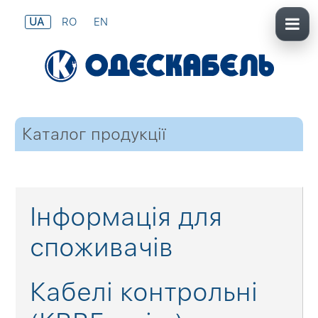
UA
RO
EN
Каталог продукції
Інформація для
споживачів
Кабелі контрольні