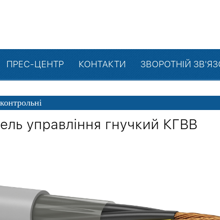
ПРЕС-ЦЕНТР
КОНТАКТИ
ЗВОРОТНІЙ ЗВ'Я
 контрольні
ель управління гнучкий КГВВ