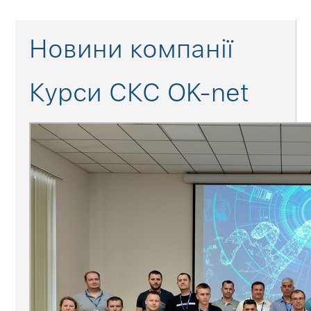
Новини компанії
Курси СКС OK-net