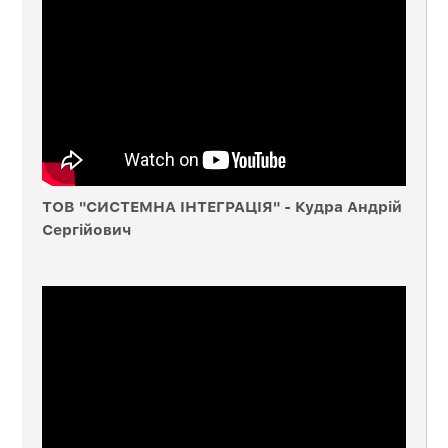
ТОВ "СИСТЕМНА ІНТЕГРАЦІЯ" - Кудра Андрій
Сергійович