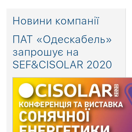
Новини компанії
ПАТ «Одескабель»
запрошує на
SEF&CISOLAR 2020