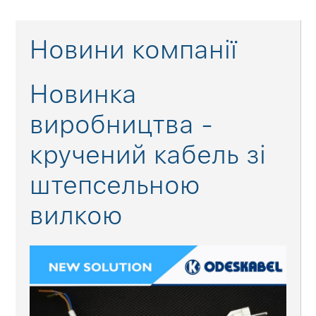
Новини компанії
Новинка
виробництва -
кручений кабель зі
штепсельною
вилкою