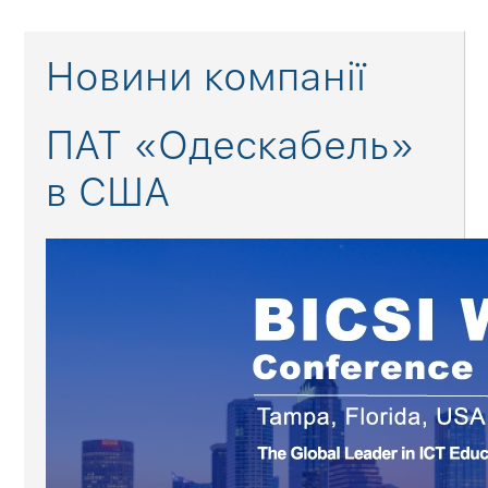
Новини компанії
ПАТ «Одескабель»
в США