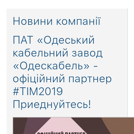
Новини компанії
ПАТ «Одеський
кабельний завод
«Одескабель» -
офіційний партнер
#TIM2019
Приеднуйтесь!