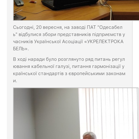
Сьогодні, 20 вересня, на заводі ПАТ "Одесабел
ь" відбулися збори представників підприємств у
часників Української Асоціації «УКРЕЛЕКТРОКА
БЕЛЬ».
В ході наради було розглянуто ряд питань регул
ювання кабельної галузі, питання гармонізації у
країнської стандартів з європейськими законам
и.