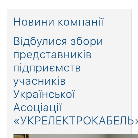
Новини компанії
Відбулися збори
представників
підприємств
учасників
Української
Асоціації
«УКРЕЛЕКТРОКАБЕЛЬ