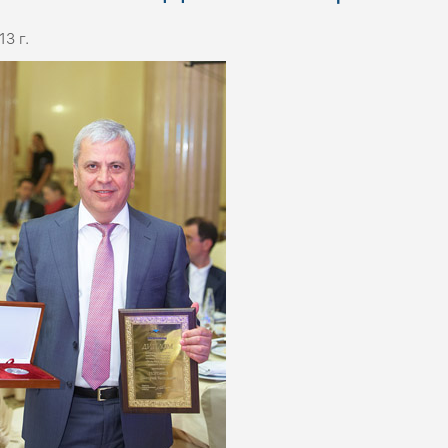
13 г.