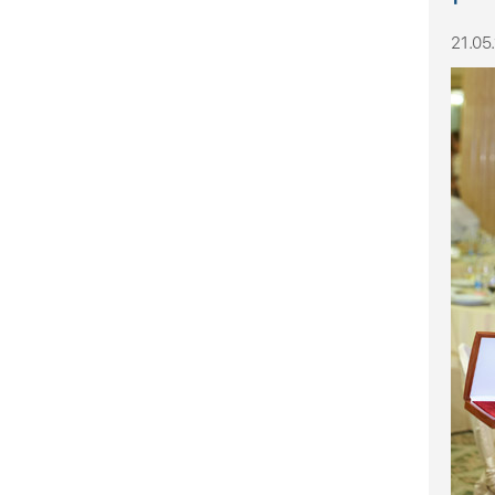
21.05.