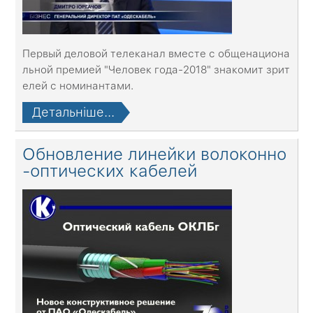
Первый деловой телеканал вместе с общенациона
льной премией "Человек года-2018" знакомит зрит
елей с номинантами.
Детальніше...
Обновление линейки волоконно
-оптических кабелей