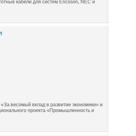
отные кабели для систем Ericsson, NEC и
и
«За весомый вклад в развитие экономики» и
ционального проекта «Промышленность и