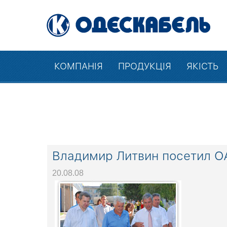
КОМПАНІЯ
ПРОДУКЦІЯ
ЯКІСТЬ
Владимир Литвин посетил 
20.08.08