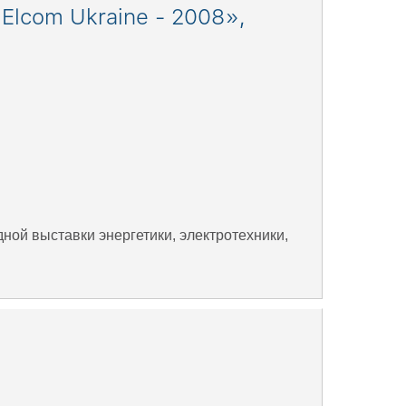
lcom Ukraine - 2008»,
ной выставки энергетики, электротехники,