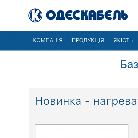
КОМПАНІЯ
ПРОДУКЦІЯ
ЯКІСТЬ
Баз
Новинка - нагрева