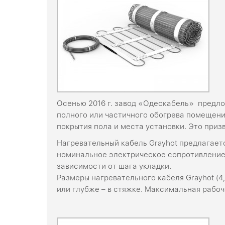
Осенью 2016 г. завод «Одескабель» предло
полного или частичного обогрева помещений
покрытия пола и места установки. Это приз
Нагревательный кабель Grayhot предлагается
номинальное электрическое сопротивление –
зависимости от шага укладки.
Размеры нагревательного кабеля Grayhot (4
или глубже – в стяжке. Максимальная рабоч