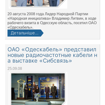
20 августа 2008 года Лидер Народной Партии
«Народная инициатива» Владимир Литвин, в ходе
рабочего визита в Одесскую область, посетил ОАО
«Одескабель».
Детальніше...
ОАО «Одескабель» представил
новые радиочастотные кабели н
а выставке «Сибсвязь»
25.09.08