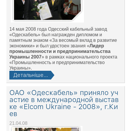
14 мая 2008 года Одесский кабельный завод
«Одескабель» был награжден дипломом и
памятным знаком «За весомый вклад в развитие
экономики» и был удостоен звания «
Лидер
промышленности и предпринимательства
Украины 2007
» в рамках национального проекта
«Промышленность и предпринимательство
Украины».
Детальніше...
ОАО «Одескабель» приняло уч
астие в международной выстав
ке «Еlcom Ukraine - 2008», г.Ки
ев
21.04.08