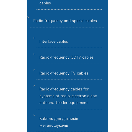
cables
Radio frequency and special cables
Interface cables
Radio-frequency CCTV cables
Radio-frequency TV cables
Radio-frequency cables for
systems of radio-electronic and
antenna-feeder equipment
Кабель для датчиків
металошукачів