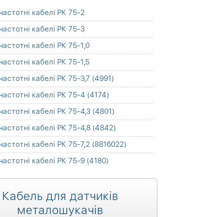
частотні кабелі РК 75-2
частотні кабелі РК 75-3
частотні кабелі РК 75-1,0
частотні кабелі РК 75-1,5
частотні кабелі РК 75-3,7 (4991)
частотні кабелі РК 75-4 (4174)
частотні кабелі РК 75-4,3 (4801)
частотні кабелі РК 75-4,8 (4842)
частотні кабелі РК 75-7,2 (8816022)
частотні кабелі РК 75-9 (4180)
Кабель для датчиків
металошукачів