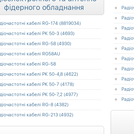
фідерного обладнання
Радіо
Радіо
діочастотні кабелі RG-174 (8819034)
Радіо
діочастотні кабелі РК 50-3 (4693)
Радіо
діочастотні кабелі RG-58 (4930)
Радіо
діочастотні кабелі RG58AU
Радіо
діочастотні кабелі RG-58
Радіо
діочастотні кабелі РК 50-4,8 (4622)
Радіо
діочастотні кабелі РК 50-7 (4178)
Радіо
діочастотні кабелі РК 50-7,2 (4977)
Радіо
діочастотні кабелі RG-8 (4382)
діочастотні кабелі RG-213 (4932)