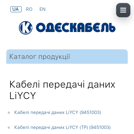
UA
RO
EN
Каталог продукції
Кабелі передачі даних
LiYCY
Кабелі передачі даних LiYCY (9451003)
Кабелі передачі даних LiYCY (TP) (9451003)