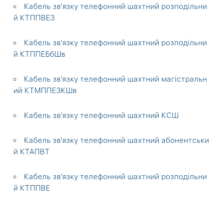
Кабель зв'язку телефонний шахтний розподільни
й КТППВЕЗ
Кабель зв'язку телефонний шахтний розподільни
й КТППЕБбШв
Кабель зв'язку телефонний шахтний магістральн
ий КТМППЕЗКШв
Кабель зв'язку телефонний шахтний КСШ
Кабель зв'язку телефонний шахтний абонентськи
й КТАПВТ
Кабель зв'язку телефонний шахтний розподільни
й КТППВЕ