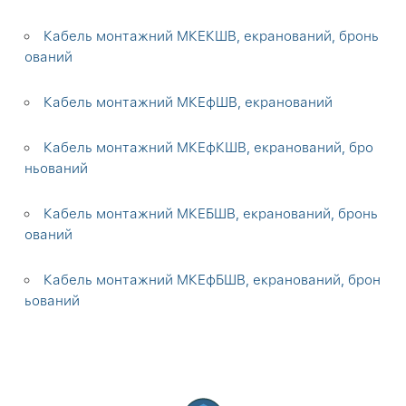
Кабель монтажний МКЕКШВ, екранований, бронь
ований
Кабель монтажний МКЕфШВ, екранований
Кабель монтажний МКЕфКШВ, екранований, бро
ньований
Кабель монтажний МКЕБШВ, екранований, бронь
ований
Кабель монтажний МКЕфБШВ, екранований, брон
ьований