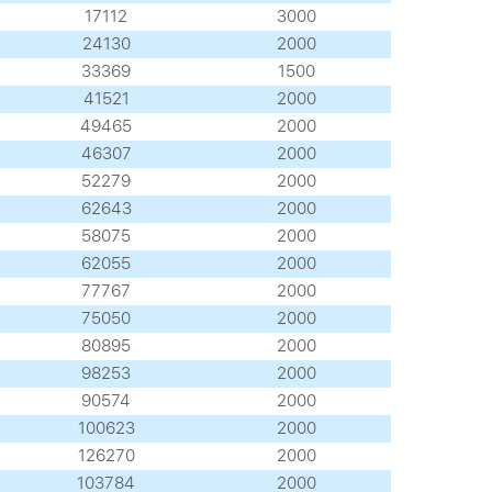
17112
3000
24130
2000
33369
1500
41521
2000
49465
2000
46307
2000
52279
2000
62643
2000
58075
2000
62055
2000
77767
2000
75050
2000
80895
2000
98253
2000
90574
2000
100623
2000
126270
2000
103784
2000