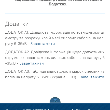
Додатках.
Додатки
ДОДАТОК A1. Довідкова інформація по зовнішньому ді
аметру та розрахунковій масі силових кабелів на нап
ругу 6-35кВ -
Завантажити
ДОДАТОК A2. Довідкова інформація щодо допустимих
струмових навантажень силових кабелів на напругу 6
-35кВ -
Завантажити
ДОДАТОК A3. Таблиця відповідності марок силових ка
белів на напругу 6-35кВ (Україна – ЄС) -
Завантажити