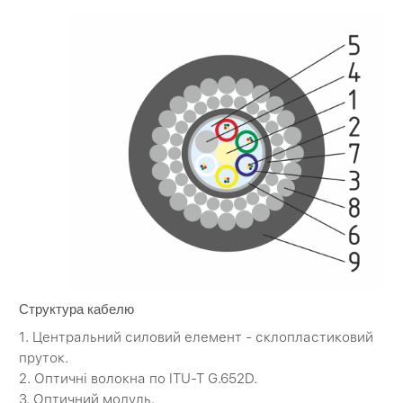
Структура кабелю
1. Центральний силовий елемент - склопластиковий
пруток.
2. Оптичні волокна по ITU-T G.652D.
3. Оптичний модуль.