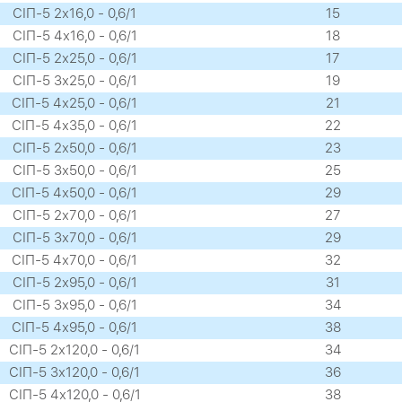
СІП-5 2х16,0 - 0,6/1
15
СІП-5 4х16,0 - 0,6/1
18
СІП-5 2х25,0 - 0,6/1
17
СІП-5 3х25,0 - 0,6/1
19
СІП-5 4х25,0 - 0,6/1
21
СІП-5 4х35,0 - 0,6/1
22
СІП-5 2х50,0 - 0,6/1
23
СІП-5 3х50,0 - 0,6/1
25
СІП-5 4х50,0 - 0,6/1
29
СІП-5 2х70,0 - 0,6/1
27
СІП-5 3х70,0 - 0,6/1
29
СІП-5 4х70,0 - 0,6/1
32
СІП-5 2х95,0 - 0,6/1
31
СІП-5 3х95,0 - 0,6/1
34
СІП-5 4х95,0 - 0,6/1
38
СІП-5 2х120,0 - 0,6/1
34
СІП-5 3х120,0 - 0,6/1
36
СІП-5 4х120,0 - 0,6/1
38