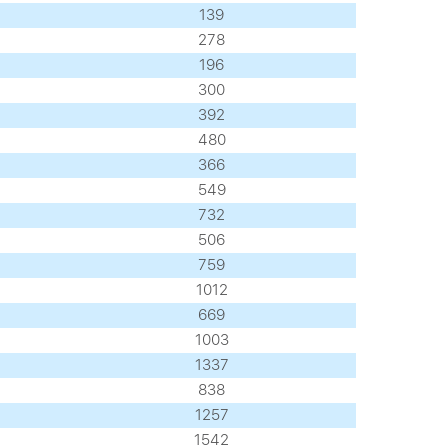
139
278
196
300
392
480
366
549
732
506
759
1012
669
1003
1337
838
1257
1542