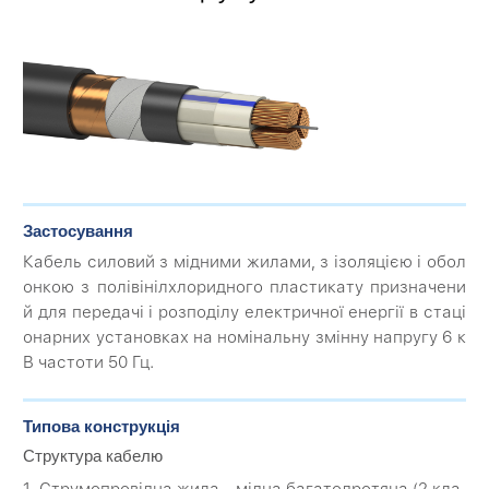
Застосування
Кабель силовий з мідними жилами, з ізоляцією і обол
онкою з полівінілхлоридного пластикату призначени
й для передачі і розподілу електричної енергії в стаці
онарних установках на номінальну змінну напругу 6 к
В частоти 50 Гц.
Типова конструкція
Структура кабелю