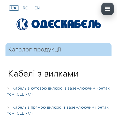
UA
RO
EN
Каталог продукції
Кабелі з вилками
Кабель з кутовою вилкою із заземлюючим контак
том (СЕЕ 7/7)
Кабель з прямою вилкою із заземлюючим контак
том (СЕЕ 7/7)