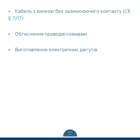
Кабель з вилкою без заземлюючого контакту (СЕ
Е 7/17)
Обтиснення проводів клемами
Виготовлення електричних джгутів