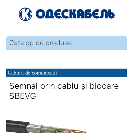
Catalog de produse
Cabluri de comunicatii
Semnal prin cablu și blocare
SBEVG