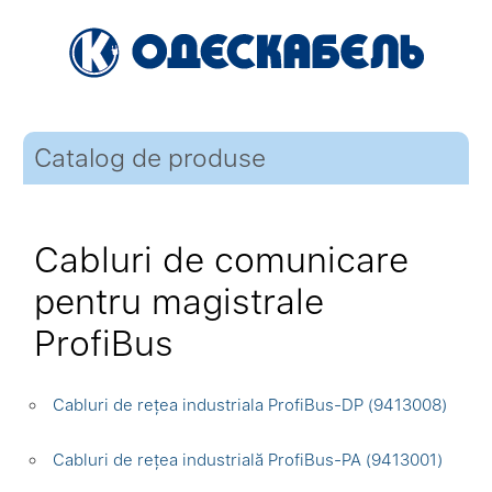
Catalog de produse
Cabluri de comunicare
pentru magistrale
ProfiBus
Cabluri de rețea industriala ProfiBus-DP (9413008)
Cabluri de rețea industrială ProfiBus-PA (9413001)