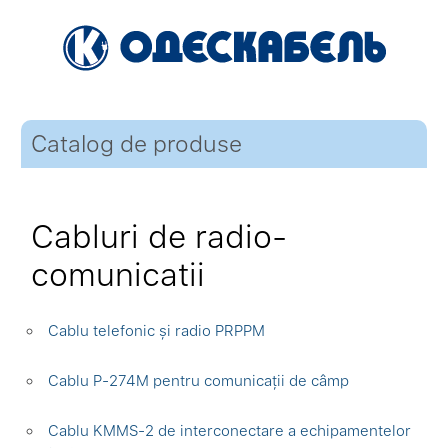
Catalog de produse
Cabluri de radio-
comunicatii
Cablu telefonic și radio PRPPM
Cablu P-274M pentru comunicații de câmp
Cablu KMMS-2 de interconectare a echipamentelor