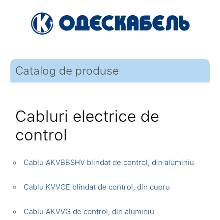
Catalog de produse
Cabluri electrice de
control
Cablu AKVBBSHV blindat de control, din aluminiu
Cablu KVVGE blindat de control, din cupru
Cablu AKVVG de control, din aluminiu