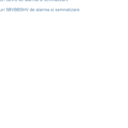
uri SBVBBSHV de alarma si semnalizare