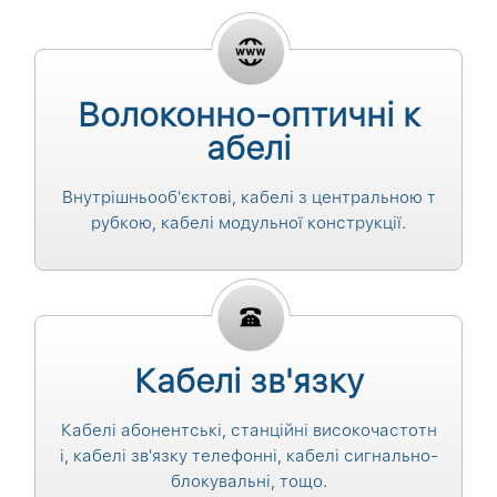
Волоконно-оптичні к
абелі
Внутрішньооб'єктові, кабелі з центральною т
рубкою, кабелі модульної конструкції.
Кабелі зв'язку
Кабелі абонентські, станційні високочастотн
і, кабелі зв'язку телефонні, кабелі сигнально-
блокувальні, тощо.