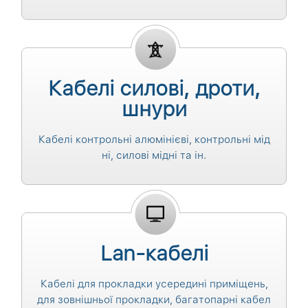
Кабелі силові, дроти,
шнури
Кабелі контрольні алюмінієві, контрольні мід
ні, силові мідні та ін.
Lan-кабелі
Кабелі для прокладки усередині приміщень,
для зовнішньої прокладки, багатопарні кабел