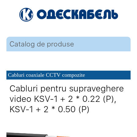
Catalog de produse
Cabluri coaxiale CCTV compozite
Cabluri pentru supraveghere
video KSV-1 + 2 * 0.22 (P),
KSV-1 + 2 * 0.50 (P)