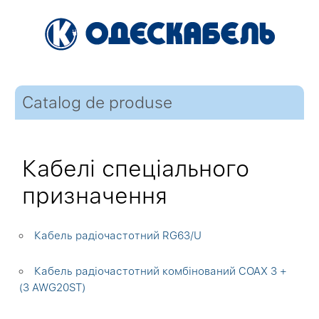
Catalog de produse
Кабелі спеціального
призначення
Кабель радіочастотний RG63/U
Кабель радіочастотний комбінований COAX 3 +
(3 AWG20ST)