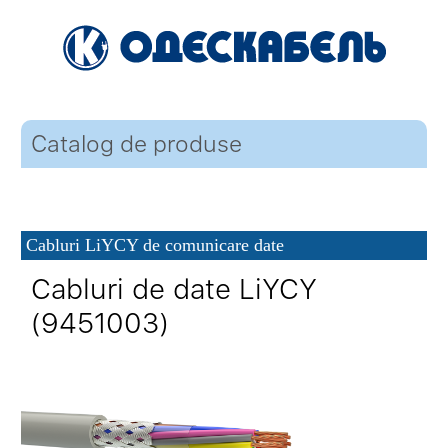
Catalog de produse
Cabluri LiYCY de comunicare date
Cabluri de date LiYCY
(9451003)