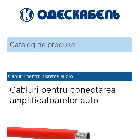
Catalog de produse
Cabluri pentru sisteme audio
Cabluri pentru conectarea
amplificatoarelor auto