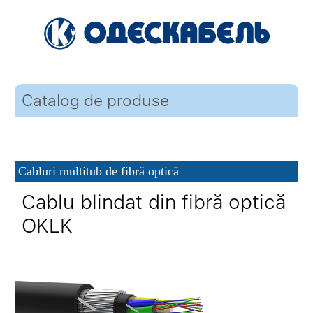
Catalog de produse
Cabluri multitub de fibră optică
Cablu blindat din fibră optică
OKLK