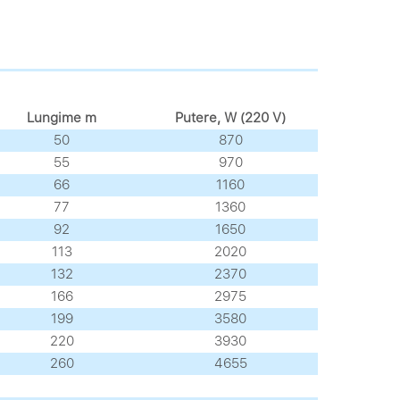
Lungime m
Putere, W (220 V)
50
870
55
970
66
1160
77
1360
92
1650
113
2020
132
2370
166
2975
199
3580
220
3930
260
4655