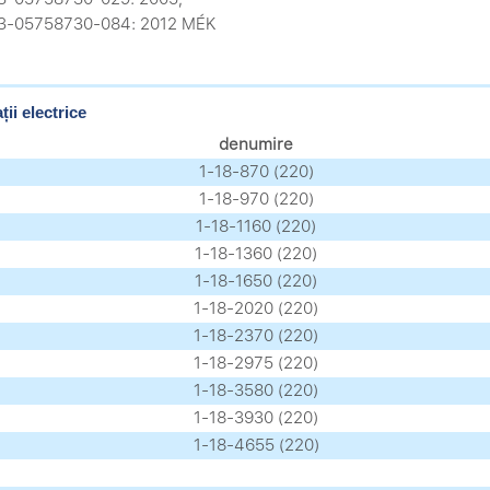
.3-05758730-084: 2012 MÉK
ții electrice
denumire
1-18-870 (220)
1-18-970 (220)
1-18-1160 (220)
1-18-1360 (220)
1-18-1650 (220)
1-18-2020 (220)
1-18-2370 (220)
1-18-2975 (220)
1-18-3580 (220)
1-18-3930 (220)
1-18-4655 (220)