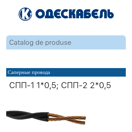
Catalog de produse
Саперные провода
СПП-1 1*0,5; СПП-2 2*0,5