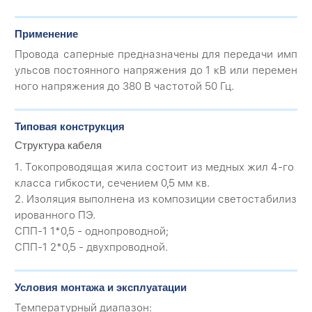
Применение
Провода саперные предназначены для передачи имп
ульсов постоянного напряжения до 1 кВ или перемен
ного напряжения до 380 В частотой 50 Гц.
Типовая конструкция
Структура кабеля
1. Токопроводящая жила состоит из медных жил 4-го
класса гибкости, сечением 0,5 мм кв.
2. Изоляция выполнена из композиции светостабилиз
ированного ПЭ.
СПП-1 1*0,5 - однопроводной;
СПП-1 2*0,5 - двухпроводной.
Условия монтажа и эксплуатации
Температурный диапазон: