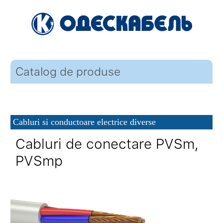
Catalog de produse
Cabluri si conductoare electrice diverse
Cabluri de conectare PVSm,
PVSmp